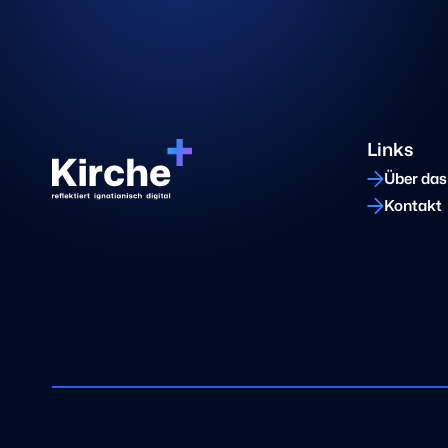
Links
Über das
Kontakt