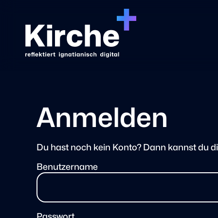
Anmelden
Du hast noch kein Konto? Dann kannst du d
Benutzername
Passwort