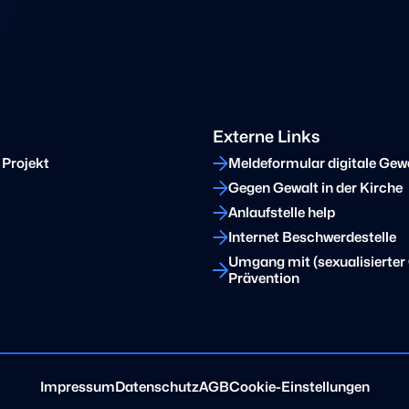
Externe Links
 Projekt
Meldeformular digitale Gew
Gegen Gewalt in der Kirche
Anlaufstelle help
Internet Beschwerdestelle
Umgang mit (sexualisierter 
Prävention
Impressum
Datenschutz
AGB
Cookie-Einstellungen