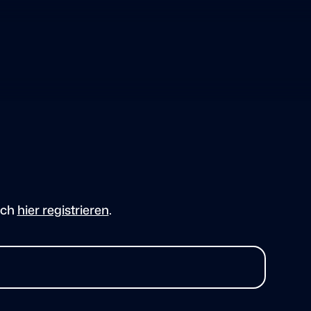
ich
hier registrieren
.