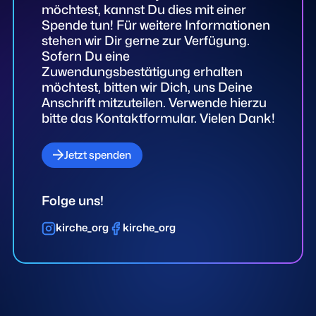
möchtest, kannst Du dies mit einer
Spende tun! Für weitere Informationen
stehen wir Dir gerne zur Verfügung.
Sofern Du eine
Zuwendungsbestätigung erhalten
möchtest, bitten wir Dich, uns Deine
Anschrift mitzuteilen. Verwende hierzu
bitte das Kontaktformular. Vielen Dank!
Jetzt spenden
Folge uns!
kirche_org
kirche_org