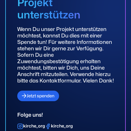
Projekt
unterstützen
Wenn Du unser Projekt unterstützen
möchtest, kannst Du dies mit einer
Spende tun! Für weitere Informationen
stehen wir Dir gerne zur Verfügung.
Sofern Du eine
Zuwendungsbestätigung erhalten
möchtest, bitten wir Dich, uns Deine
Anschrift mitzuteilen. Verwende hierzu
bitte das Kontaktformular. Vielen Dank!
Jetzt spenden
Folge uns!
kirche_org
kirche_org