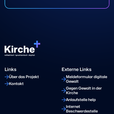
Links
Externe Links
Über das Projekt
Meldeformular digitale
Gewalt
Kontakt
Gegen Gewalt in der
Kirche
Anlaufstelle help
Internet
Beschwerdestelle