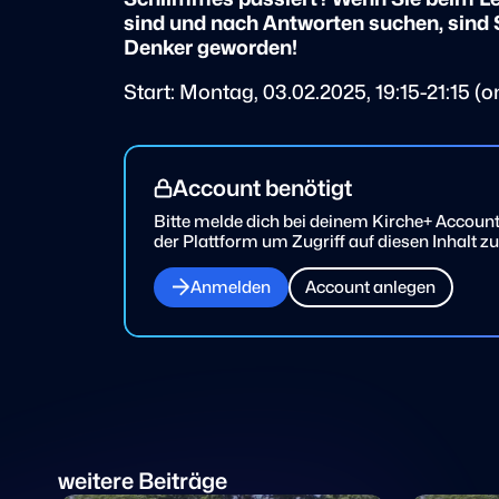
sind und nach Antworten suchen, sind S
Denker geworden!
Start: Montag, 03.02.2025, 19:15-21:15 (o
Account benötigt
Bitte melde dich bei deinem Kirche+ Account 
der Plattform um Zugriff auf diesen Inhalt
Anmelden
Account anlegen
weitere Beiträge