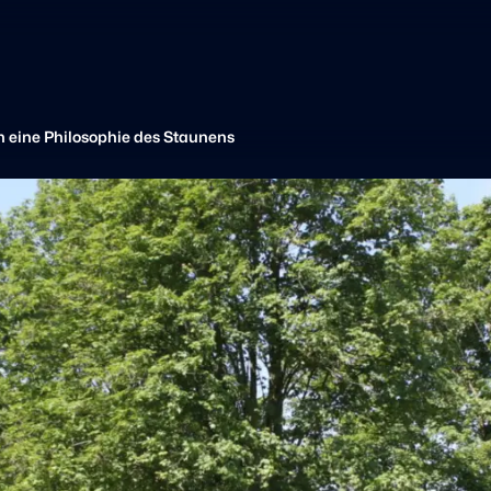
n eine Philosophie des Staunens