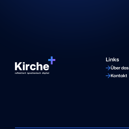
Links
Über das
Kontakt