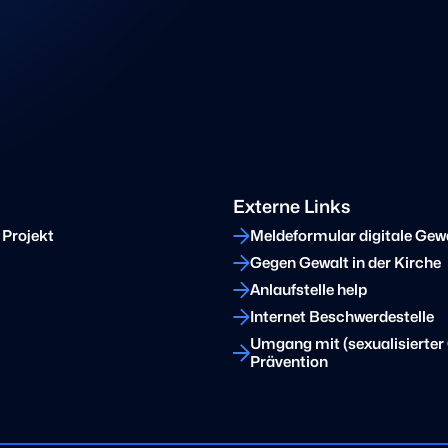
Externe Links
 Projekt
Meldeformular digitale Gew
Gegen Gewalt in der Kirche
Anlaufstelle help
Internet Beschwerdestelle
Umgang mit (sexualisierter 
Prävention