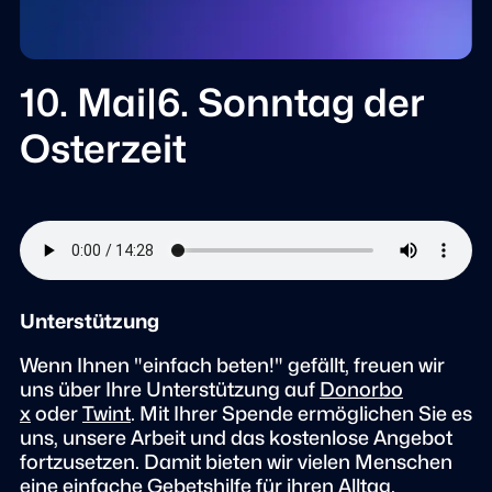
10. Mai|6. Sonntag der
Osterzeit
Unterstützung
Wenn Ihnen "einfach beten!" gefällt, freuen wir
uns über Ihre Unterstützung auf
Donorbo
x
oder
Twint
. Mit Ihrer Spende ermöglichen Sie es
uns, unsere Arbeit und das kostenlose Angebot
fortzusetzen. Damit bieten wir vielen Menschen
eine einfache Gebetshilfe für ihren Alltag.