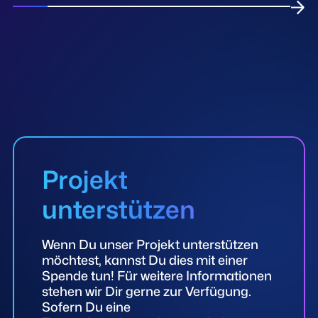
Projekt
unterstützen
Wenn Du unser Projekt unterstützen
möchtest, kannst Du dies mit einer
Spende tun! Für weitere Informationen
stehen wir Dir gerne zur Verfügung.
Sofern Du eine