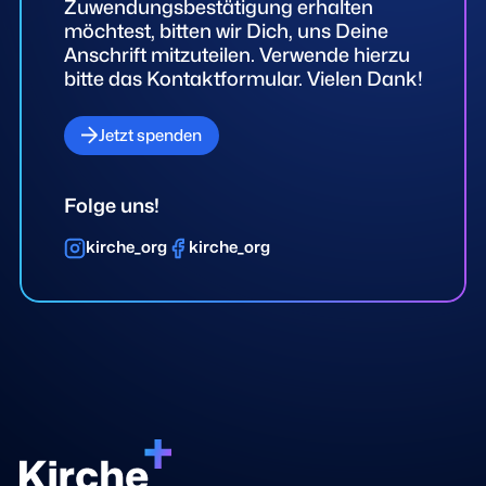
Zuwendungsbestätigung erhalten
möchtest, bitten wir Dich, uns Deine
Anschrift mitzuteilen. Verwende hierzu
bitte das Kontaktformular. Vielen Dank!
Jetzt spenden
Folge uns!
kirche_org
kirche_org