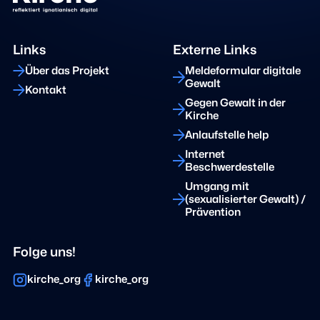
Links
Externe Links
Über das Projekt
Meldeformular digitale
Gewalt
Kontakt
Gegen Gewalt in der
Kirche
Anlaufstelle help
Internet
Beschwerdestelle
Umgang mit
(sexualisierter Gewalt) /
Prävention
Folge uns!
kirche_org
kirche_org