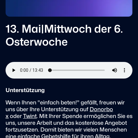
13. Mai|Mittwoch der 6.
Osterwoche
Unterstützung
Wenn Ihnen "einfach beten!" gefällt, freuen wir
uns über Ihre Unterstützung auf
Donorbo
x
oder
Twint
. Mit Ihrer Spende ermöglichen Sie es
uns, unsere Arbeit und das kostenlose Angebot
fortzusetzen. Damit bieten wir vielen Menschen
eine einfache Gebetshilfe für ihren Alltag.