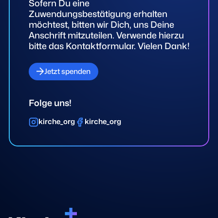
Sofern Du eine
Zuwendungsbestätigung erhalten
möchtest, bitten wir Dich, uns Deine
Anschrift mitzuteilen. Verwende hierzu
bitte das Kontaktformular. Vielen Dank!
Jetzt spenden
Folge uns!
kirche_org
kirche_org