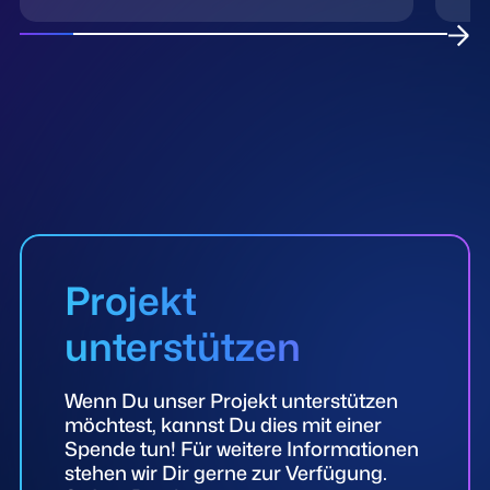
Projekt
unterstützen
Wenn Du unser Projekt unterstützen
möchtest, kannst Du dies mit einer
Spende tun! Für weitere Informationen
stehen wir Dir gerne zur Verfügung.