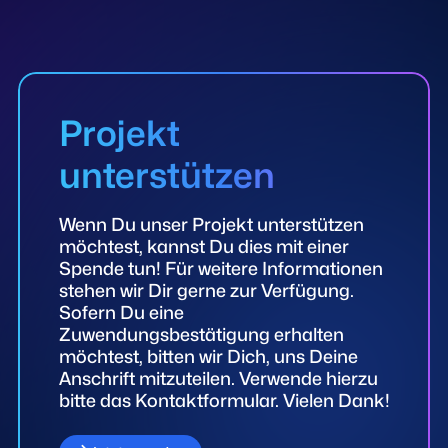
Projekt
unterstützen
Wenn Du unser Projekt unterstützen
möchtest, kannst Du dies mit einer
Spende tun! Für weitere Informationen
stehen wir Dir gerne zur Verfügung.
Sofern Du eine
Zuwendungsbestätigung erhalten
möchtest, bitten wir Dich, uns Deine
Anschrift mitzuteilen. Verwende hierzu
bitte das Kontaktformular. Vielen Dank!