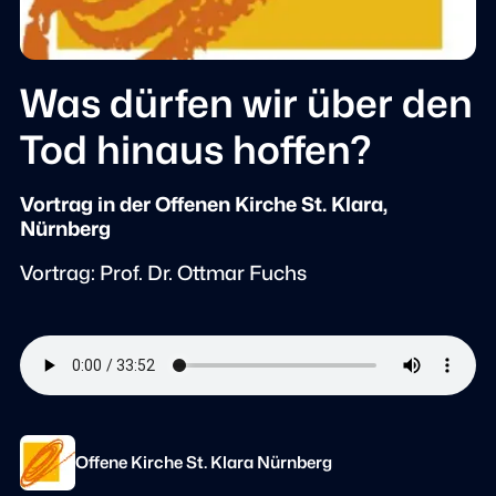
Was dürfen wir über den
Tod hinaus hoffen?
Vortrag in der Offenen Kirche St. Klara,
Nürnberg
Vortrag: Prof. Dr. Ottmar Fuchs
Offene Kirche St. Klara Nürnberg