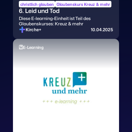
christlich glauben
Glaubenskurs Kreuz & mehr
6. Leid und Tod
Diese E-learning-Einheit ist Teil des
Glaubenskurses: Kreuz & mehr
Kirche+
10.04.2025
E-Learning