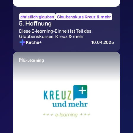
christlich glauben
Glaubenskurs Kreuz & mehr
5. Hoffnung
Diese E-learning-Einheit ist Teil des
Glaubenskurses: Kreuz & mehr
Kirche+
10.04.2025
E-Learning