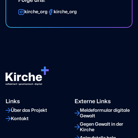
kirche_org
kirche_org
Links
Externe Links
Über das Projekt
Meldeformular digitale
Gewalt
Kontakt
Gegen Gewalt in der
Kirche