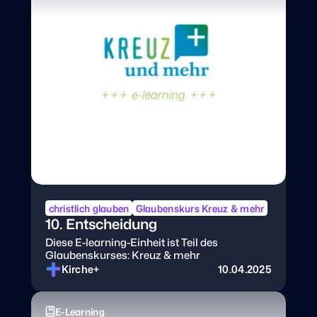
christlich glauben
Glaubenskurs Kreuz & mehr
10. Entscheidung
Diese E-learning-Einheit ist Teil des
Glaubenskurses: Kreuz & mehr
Kirche+
10.04.2025
E-Learning