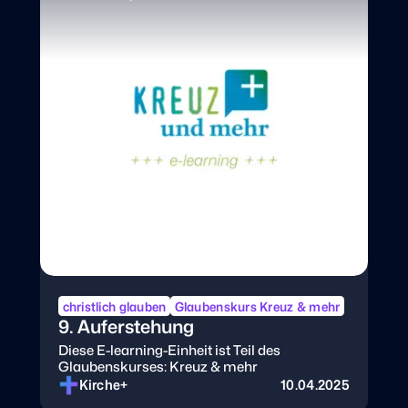
christlich glauben
Glaubenskurs Kreuz & mehr
9. Auferstehung
Diese E-learning-Einheit ist Teil des
Glaubenskurses: Kreuz & mehr
Kirche+
10.04.2025