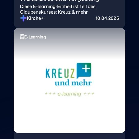
Diese E-learning-Einheit ist Teil des
Glaubenskurses: Kreuz & mehr
Kirche+
10.04.2025
E-Learning