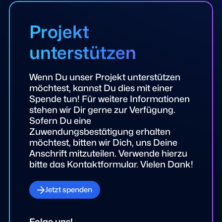
Projekt
unterstützen
Wenn Du unser Projekt unterstützen
möchtest, kannst Du dies mit einer
Spende tun! Für weitere Informationen
stehen wir Dir gerne zur Verfügung.
Sofern Du eine
Zuwendungsbestätigung erhalten
möchtest, bitten wir Dich, uns Deine
Anschrift mitzuteilen. Verwende hierzu
bitte das Kontaktformular. Vielen Dank!
Jetzt spenden
Folge uns!