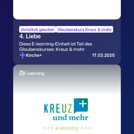
christlich glauben
Glaubenskurs Kreuz & mehr
4. Liebe
Diese E-learning-Einheit ist Teil des
Glaubenskurses: Kreuz & mehr
Kirche+
17.03.2025
E-Learning