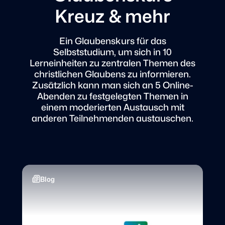
Kreuz & mehr
Ein Glaubenskurs für das
Selbststudium, um sich in 10
Lerneinheiten zu zentralen Themen des
christlichen Glaubens zu informieren.
Zusätzlich kann man sich an 5 Online-
Abenden zu festgelegten Themen in
einem moderierten Austausch mit
anderen Teilnehmenden austauschen.
Blog