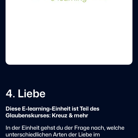
4. Liebe
Diese E-learning-Einheit ist Teil des
Glaubenskurses: Kreuz & mehr
In der Einheit gehst du der Frage nach, welche
unterschiedlichen Arten der Liebe im