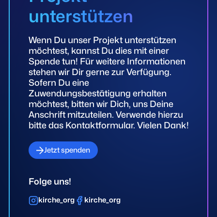
unterstützen
Wenn Du unser Projekt unterstützen
möchtest, kannst Du dies mit einer
Spende tun! Für weitere Informationen
stehen wir Dir gerne zur Verfügung.
Sofern Du eine
Zuwendungsbestätigung erhalten
möchtest, bitten wir Dich, uns Deine
Anschrift mitzuteilen. Verwende hierzu
bitte das Kontaktformular. Vielen Dank!
Jetzt spenden
Folge uns!
kirche_org
kirche_org