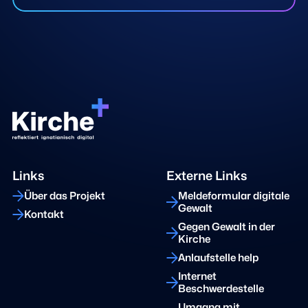
Links
Externe Links
Über das Projekt
Meldeformular digitale
Gewalt
Kontakt
Gegen Gewalt in der
Kirche
Anlaufstelle help
Internet
Beschwerdestelle
Umgang mit