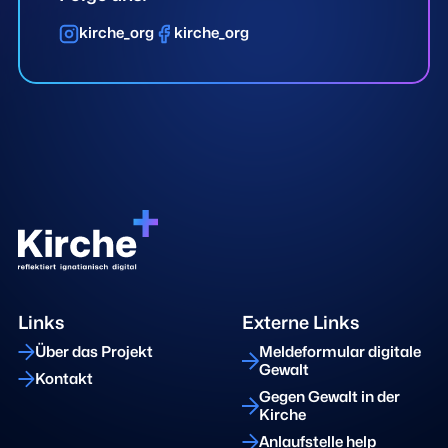
kirche_org
kirche_org
Links
Externe Links
Über das Projekt
Meldeformular digitale
Gewalt
Kontakt
Gegen Gewalt in der
Kirche
Anlaufstelle help