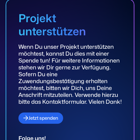
Projekt
unterstützen
Wenn Du unser Projekt unterstützen
möchtest, kannst Du dies mit einer
Spende tun! Für weitere Informationen
stehen wir Dir gerne zur Verfügung.
Sofern Du eine
Zuwendungsbestätigung erhalten
möchtest, bitten wir Dich, uns Deine
Anschrift mitzuteilen. Verwende hierzu
bitte das Kontaktformular. Vielen Dank!
Jetzt spenden
Folge uns!