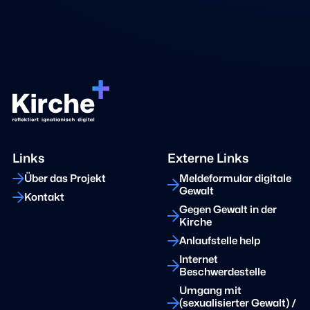
Links
Externe Links
Über das Projekt
Meldeformular digitale
Gewalt
Kontakt
Gegen Gewalt in der
Kirche
Anlaufstelle help
Internet
Beschwerdestelle
Umgang mit
(sexualisierter Gewalt) /