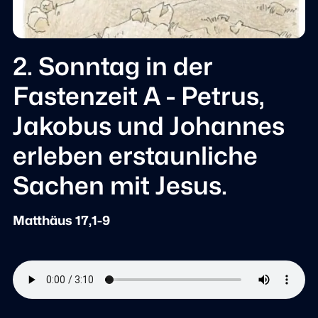
2. Sonntag in der
Fastenzeit A - Petrus,
Jakobus und Johannes
erleben erstaunliche
Sachen mit Jesus.
Matthäus 17,1-9