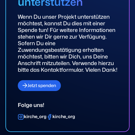
unterstützen
Wenn Du unser Projekt unterstützen
möchtest, kannst Du dies mit einer
Spende tun! Für weitere Informationen
stehen wir Dir gerne zur Verfügung.
Sofern Du eine
Zuwendungsbestätigung erhalten
möchtest, bitten wir Dich, uns Deine
Anschrift mitzuteilen. Verwende hierzu
bitte das Kontaktformular. Vielen Dank!
Jetzt spenden
Folge uns!
kirche_org
kirche_org