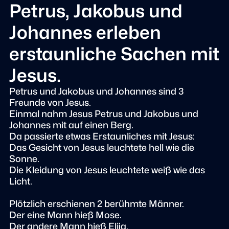
Petrus, Jakobus und
Johannes erleben
erstaunliche Sachen mit
Jesus.
Petrus und Jakobus und Johannes sind 3
Freunde von Jesus.
Einmal nahm Jesus Petrus und Jakobus und
Johannes mit auf einen Berg.
Da passierte etwas Erstaunliches mit Jesus:
Das Gesicht von Jesus leuchtete hell wie die
Sonne.
Die Kleidung von Jesus leuchtete weiß wie das
Licht.
Plötzlich erschienen 2 berühmte Männer.
Der eine Mann hieß Mose.
Der andere Mann hieß Elija.