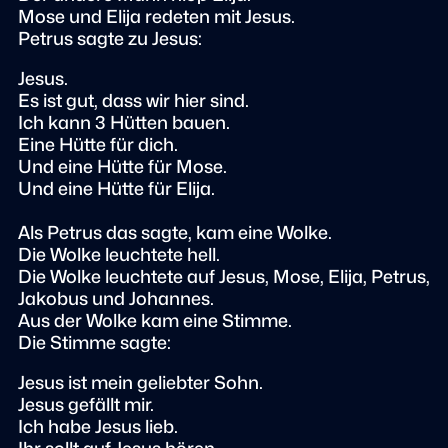
Mose und Elija redeten mit Jesus.
Petrus sagte zu Jesus:
Jesus.
Es ist gut, dass wir hier sind.
Ich kann 3 Hütten bauen.
Eine Hütte für dich.
Und eine Hütte für Mose.
Und eine Hütte für Elija.
Als Petrus das sagte, kam eine Wolke.
Die Wolke leuchtete hell.
Die Wolke leuchtete auf Jesus, Mose, Elija, Petrus,
Jakobus und Johannes.
Aus der Wolke kam eine Stimme.
Die Stimme sagte:
Jesus ist mein geliebter Sohn.
Jesus gefällt mir.
Ich habe Jesus lieb.