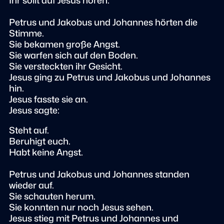
Ihr sollt auf Jesus hören.
Petrus und Jakobus und Johannes hörten die
Stimme.
Sie bekamen große Angst.
Sie warfen sich auf den Boden.
Sie versteckten ihr Gesicht.
Jesus ging zu Petrus und Jakobus und Johannes
hin.
Jesus fasste sie an.
Jesus sagte:
Steht auf.
Beruhigt euch.
Habt keine Angst.
Petrus und Jakobus und Johannes standen
wieder auf.
Sie schauten herum.
Sie konnten nur noch Jesus sehen.
Jesus stieg mit Petrus und Johannes und