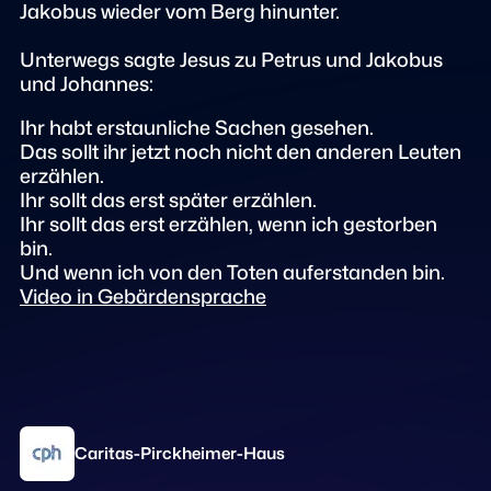
Jakobus wieder vom Berg hinunter.
Unterwegs sagte Jesus zu Petrus und Jakobus
und Johannes:
Ihr habt erstaunliche Sachen gesehen.
Das sollt ihr jetzt noch nicht den anderen Leuten
erzählen.
Ihr sollt das erst später erzählen.
Ihr sollt das erst erzählen, wenn ich gestorben
bin.
Und wenn ich von den Toten auferstanden bin.
Video in Gebärdensprache
Caritas-Pirckheimer-Haus